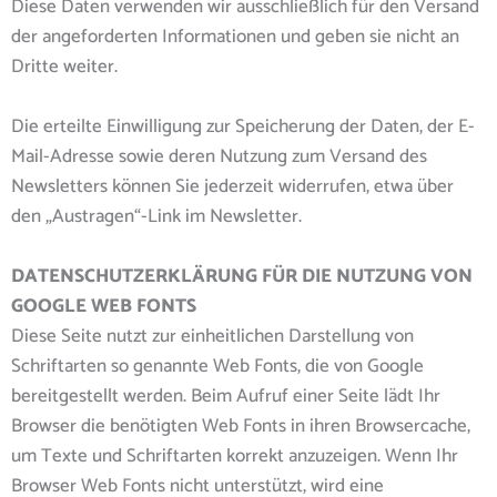
Diese Daten verwenden wir ausschließlich für den Versand
der angeforderten Informationen und geben sie nicht an
Dritte weiter.
Die erteilte Einwilligung zur Speicherung der Daten, der E-
Mail-Adresse sowie deren Nutzung zum Versand des
Newsletters können Sie jederzeit widerrufen, etwa über
den „Austragen“-Link im Newsletter.
DATENSCHUTZERKLÄRUNG FÜR DIE NUTZUNG VON
GOOGLE WEB FONTS
Diese Seite nutzt zur einheitlichen Darstellung von
Schriftarten so genannte Web Fonts, die von Google
bereitgestellt werden. Beim Aufruf einer Seite lädt Ihr
Browser die benötigten Web Fonts in ihren Browsercache,
um Texte und Schriftarten korrekt anzuzeigen. Wenn Ihr
Browser Web Fonts nicht unterstützt, wird eine