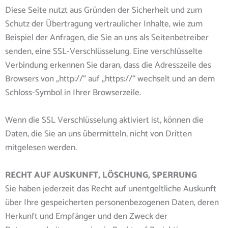
Diese Seite nutzt aus Gründen der Sicherheit und zum
Schutz der Übertragung vertraulicher Inhalte, wie zum
Beispiel der Anfragen, die Sie an uns als Seitenbetreiber
senden, eine SSL-Verschlüsselung. Eine verschlüsselte
Verbindung erkennen Sie daran, dass die Adresszeile des
Browsers von „http://“ auf „https://“ wechselt und an dem
Schloss-Symbol in Ihrer Browserzeile.
Wenn die SSL Verschlüsselung aktiviert ist, können die
Daten, die Sie an uns übermitteln, nicht von Dritten
mitgelesen werden.
RECHT AUF AUSKUNFT, LÖSCHUNG, SPERRUNG
Sie haben jederzeit das Recht auf unentgeltliche Auskunft
über Ihre gespeicherten personenbezogenen Daten, deren
Herkunft und Empfänger und den Zweck der