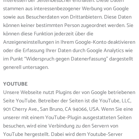
Interessen der Seitenbesucher enthalten. Diese Daten
stammen aus interessenbezogener Werbung von Google
sowie aus Besucherdaten von Drittanbietern. Diese Daten
können keiner bestimmten Person zugeordnet werden. Sie
können diese Funktion jederzeit über die
Anzeigeneinstellungen in Ihrem Google-Konto deaktivieren
oder die Erfassung Ihrer Daten durch Google Analytics wie
im Punkt “Widerspruch gegen Datenerfassung” dargestellt
generell untersagen.
YOUTUBE
Unsere Webseite nutzt Plugins der von Google betriebenen
Seite YouTube. Betreiber der Seiten ist die YouTube, LLC,
901 Cherry Ave., San Bruno, CA 94066, USA. Wenn Sie eine
unserer mit einem YouTube-Plugin ausgestatteten Seiten
besuchen, wird eine Verbindung zu den Servern von
YouTube hergestellt. Dabei wird dem Youtube-Server