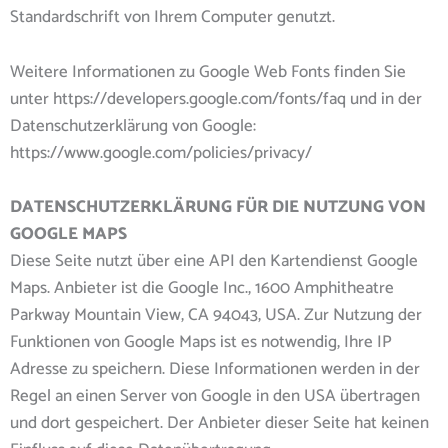
Standardschrift von Ihrem Computer genutzt.
Weitere Informationen zu Google Web Fonts finden Sie
unter https://developers.google.com/fonts/faq und in der
Datenschutzerklärung von Google:
https://www.google.com/policies/privacy/
DATENSCHUTZERKLÄRUNG FÜR DIE NUTZUNG VON
GOOGLE MAPS
Diese Seite nutzt über eine API den Kartendienst Google
Maps. Anbieter ist die Google Inc., 1600 Amphitheatre
Parkway Mountain View, CA 94043, USA. Zur Nutzung der
Funktionen von Google Maps ist es notwendig, Ihre IP
Adresse zu speichern. Diese Informationen werden in der
Regel an einen Server von Google in den USA übertragen
und dort gespeichert. Der Anbieter dieser Seite hat keinen