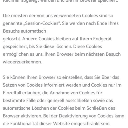
Rechner abgelegt werden und die Ihr Browser speichert.
Die meisten der von uns verwendeten Cookies sind so
genannte „Session-Cookies“. Sie werden nach Ende Ihres
Besuchs automatisch
gelöscht. Andere Cookies bleiben auf Ihrem Endgerät
gespeichert, bis Sie diese löschen. Diese Cookies
ermöglichen es uns, Ihren Browser beim nächsten Besuch
wiederzuerkennen.
Sie können Ihren Browser so einstellen, dass Sie über das
Setzen von Cookies informiert werden und Cookies nur im
Einzelfall erlauben, die Annahme von Cookies für
bestimmte Fälle oder generell ausschließen sowie das
automatische Löschen der Cookies beim Schließen des
Browser aktivieren. Bei der Deaktivierung von Cookies kann
die Funktionalität dieser Website eingeschränkt sein.