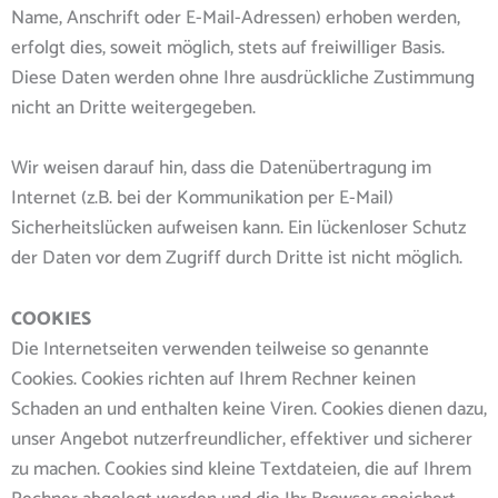
Name, Anschrift oder E-Mail-Adressen) erhoben werden,
erfolgt dies, soweit möglich, stets auf freiwilliger Basis.
Diese Daten werden ohne Ihre ausdrückliche Zustimmung
nicht an Dritte weitergegeben.
Wir weisen darauf hin, dass die Datenübertragung im
Internet (z.B. bei der Kommunikation per E-Mail)
Sicherheitslücken aufweisen kann. Ein lückenloser Schutz
der Daten vor dem Zugriff durch Dritte ist nicht möglich.
COOKIES
Die Internetseiten verwenden teilweise so genannte
Cookies. Cookies richten auf Ihrem Rechner keinen
Schaden an und enthalten keine Viren. Cookies dienen dazu,
unser Angebot nutzerfreundlicher, effektiver und sicherer
zu machen. Cookies sind kleine Textdateien, die auf Ihrem