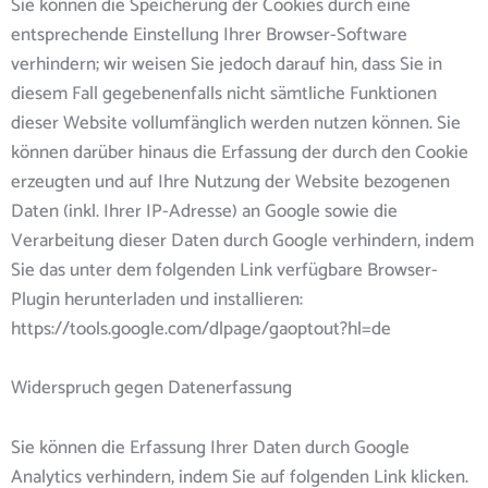
Sie können die Speicherung der Cookies durch eine
entsprechende Einstellung Ihrer Browser-Software
verhindern; wir weisen Sie jedoch darauf hin, dass Sie in
diesem Fall gegebenenfalls nicht sämtliche Funktionen
dieser Website vollumfänglich werden nutzen können. Sie
können darüber hinaus die Erfassung der durch den Cookie
erzeugten und auf Ihre Nutzung der Website bezogenen
Daten (inkl. Ihrer IP-Adresse) an Google sowie die
Verarbeitung dieser Daten durch Google verhindern, indem
Sie das unter dem folgenden Link verfügbare Browser-
Plugin herunterladen und installieren:
https://tools.google.com/dlpage/gaoptout?hl=de
Widerspruch gegen Datenerfassung
Sie können die Erfassung Ihrer Daten durch Google
Analytics verhindern, indem Sie auf folgenden Link klicken.