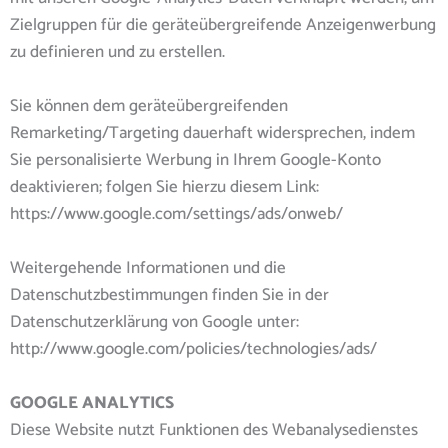
Zielgruppen für die geräteübergreifende Anzeigenwerbung
zu definieren und zu erstellen.
Sie können dem geräteübergreifenden
Remarketing/Targeting dauerhaft widersprechen, indem
Sie personalisierte Werbung in Ihrem Google-Konto
deaktivieren; folgen Sie hierzu diesem Link:
https://www.google.com/settings/ads/onweb/
Weitergehende Informationen und die
Datenschutzbestimmungen finden Sie in der
Datenschutzerklärung von Google unter:
http://www.google.com/policies/technologies/ads/
GOOGLE ANALYTICS
Diese Website nutzt Funktionen des Webanalysedienstes