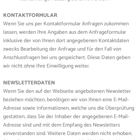
KONTAKTFORMULAR
Wenn Sie uns per Kontaktformular Anfragen zukommen
lassen, werden Ihre Angaben aus dem Anfrageformular
inklusive der von Ihnen dort angegebenen Kontaktdaten
zwecks Bearbeitung der Anfrage und für den Fall von
Anschlussfragen bei uns gespeichert. Diese Daten geben
wir nicht ohne Ihre Einwilligung weiter.
NEWSLETTERDATEN
Wenn Sie den auf der Webseite angebotenen Newsletter
beziehen möchten, benötigen wir von Ihnen eine E-Mail-
Adresse sowie Informationen, welche uns die Überprüfung
gestatten, dass Sie der Inhaber der angegebenen E-Mail-
Adresse sind und mit dem Empfang des Newsletters
einverstanden sind. Weitere Daten werden nicht erhoben.