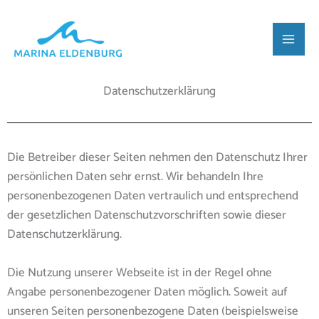
Zum
Inhalt
springen
Datenschutzerklärung
Die Betreiber dieser Seiten nehmen den Datenschutz Ihrer
persönlichen Daten sehr ernst. Wir behandeln Ihre
personenbezogenen Daten vertraulich und entsprechend
der gesetzlichen Datenschutzvorschriften sowie dieser
Datenschutzerklärung.
Die Nutzung unserer Webseite ist in der Regel ohne
Angabe personenbezogener Daten möglich. Soweit auf
unseren Seiten personenbezogene Daten (beispielsweise