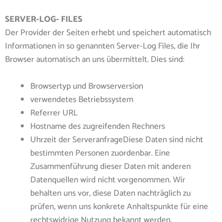
SERVER-LOG- FILES
Der Provider der Seiten erhebt und speichert automatisch
Informationen in so genannten Server-Log Files, die Ihr
Browser automatisch an uns übermittelt. Dies sind:
Browsertyp und Browserversion
verwendetes Betriebssystem
Referrer URL
Hostname des zugreifenden Rechners
Uhrzeit der ServeranfrageDiese Daten sind nicht
bestimmten Personen zuordenbar. Eine
Zusammenführung dieser Daten mit anderen
Datenquellen wird nicht vorgenommen. Wir
behalten uns vor, diese Daten nachträglich zu
prüfen, wenn uns konkrete Anhaltspunkte für eine
rechtswidrige Nutzung bekannt werden.