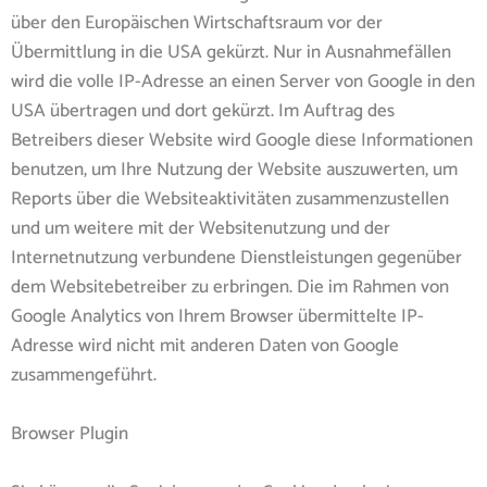
über den Europäischen Wirtschaftsraum vor der
Übermittlung in die USA gekürzt. Nur in Ausnahmefällen
wird die volle IP-Adresse an einen Server von Google in den
USA übertragen und dort gekürzt. Im Auftrag des
Betreibers dieser Website wird Google diese Informationen
benutzen, um Ihre Nutzung der Website auszuwerten, um
Reports über die Websiteaktivitäten zusammenzustellen
und um weitere mit der Websitenutzung und der
Internetnutzung verbundene Dienstleistungen gegenüber
dem Websitebetreiber zu erbringen. Die im Rahmen von
Google Analytics von Ihrem Browser übermittelte IP-
Adresse wird nicht mit anderen Daten von Google
zusammengeführt.
Browser Plugin