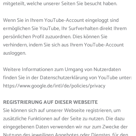
mitgeteilt, welche unserer Seiten Sie besucht haben.
Wenn Sie in Ihrem YouTube-Account eingeloggt sind
ermöglichen Sie YouTube, Ihr Surfverhalten direkt Ihrem
persönlichen Profil zuzuordnen. Dies können Sie
verhindern, indem Sie sich aus Ihrem YouTube-Account
ausloggen.
Weitere Informationen zum Umgang von Nutzerdaten
finden Sie in der Datenschutzerklärung von YouTube unter:
https://www.google.de/intl/de/policies/privacy
REGISTRIERUNG AUF DIESER WEBSEITE
Sie können sich auf unserer Webseite registrieren, um
zusätzliche Funktionen auf der Seite zu nutzen. Die dazu
eingegebenen Daten verwenden wir nur zum Zwecke der
Nutzung des jeweiligen Angebotes oder Dienstes, für den