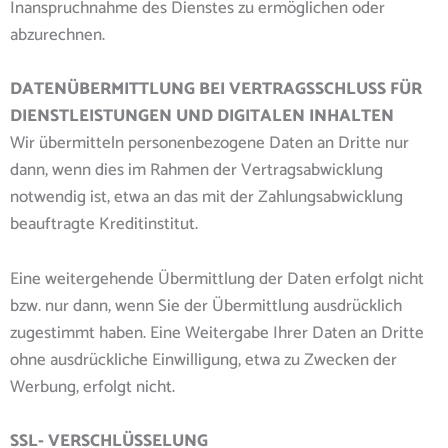
Inanspruchnahme des Dienstes zu ermöglichen oder
abzurechnen.
DATENÜBERMITTLUNG BEI VERTRAGSSCHLUSS FÜR
DIENSTLEISTUNGEN UND DIGITALEN INHALTEN
Wir übermitteln personenbezogene Daten an Dritte nur
dann, wenn dies im Rahmen der Vertragsabwicklung
notwendig ist, etwa an das mit der Zahlungsabwicklung
beauftragte Kreditinstitut.
Eine weitergehende Übermittlung der Daten erfolgt nicht
bzw. nur dann, wenn Sie der Übermittlung ausdrücklich
zugestimmt haben. Eine Weitergabe Ihrer Daten an Dritte
ohne ausdrückliche Einwilligung, etwa zu Zwecken der
Werbung, erfolgt nicht.
SSL- VERSCHLÜSSELUNG