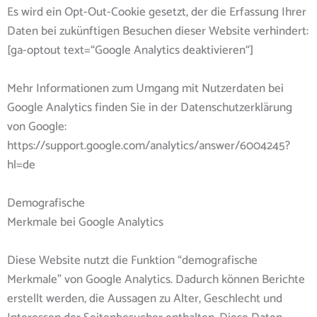
Es wird ein Opt-Out-Cookie gesetzt, der die Erfassung Ihrer
Daten bei zukünftigen Besuchen dieser Website verhindert:
[ga-optout text=“Google Analytics deaktivieren“]
Mehr Informationen zum Umgang mit Nutzerdaten bei
Google Analytics finden Sie in der Datenschutzerklärung
von Google:
https://support.google.com/analytics/answer/6004245?
hl=de
Demografische
Merkmale bei Google Analytics
Diese Website nutzt die Funktion “demografische
Merkmale” von Google Analytics. Dadurch können Berichte
erstellt werden, die Aussagen zu Alter, Geschlecht und