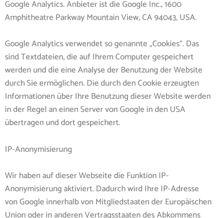
Google Analytics. Anbieter ist die Google Inc., 1600
Amphitheatre Parkway Mountain View, CA 94043, USA.
Google Analytics verwendet so genannte „Cookies“. Das
sind Textdateien, die auf Ihrem Computer gespeichert
werden und die eine Analyse der Benutzung der Website
durch Sie ermöglichen. Die durch den Cookie erzeugten
Informationen über Ihre Benutzung dieser Website werden
in der Regel an einen Server von Google in den USA
übertragen und dort gespeichert.
IP-Anonymisierung
Wir haben auf dieser Webseite die Funktion IP-
Anonymisierung aktiviert. Dadurch wird Ihre IP-Adresse
von Google innerhalb von Mitgliedstaaten der Europäischen
Union oder in anderen Vertragsstaaten des Abkommens