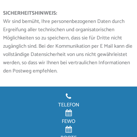
SICHERHEITSHINWEIS:
Wir sind bemüht, Ihre personenbezogenen Daten durch
Ergreifung aller technischen und organisatorischen
Möglichkeiten so zu speichern, dass sie für Dritte nicht
zugänglich sind. Bei der Kommunikation per E Mail kann die
vollständige Datensicherheit von uns nicht gewährleistet
werden, so dass wir Ihnen bei vertraulichen Informationen
den Postweg empfehlen.
TELEFON
FEWO