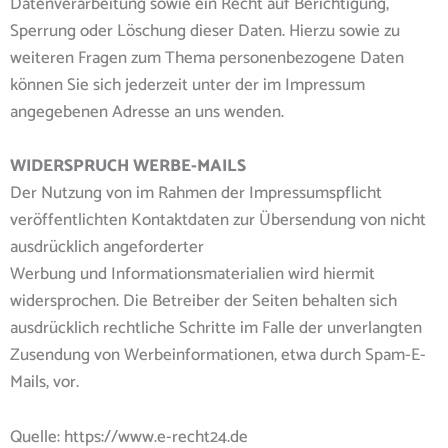
Datenverarbeitung sowie ein Recht auf Berichtigung,
Sperrung oder Löschung dieser Daten. Hierzu sowie zu
weiteren Fragen zum Thema personenbezogene Daten
können Sie sich jederzeit unter der im Impressum
angegebenen Adresse an uns wenden.
WIDERSPRUCH WERBE-MAILS
Der Nutzung von im Rahmen der Impressumspflicht
veröffentlichten Kontaktdaten zur Übersendung von nicht
ausdrücklich angeforderter
Werbung und Informationsmaterialien wird hiermit
widersprochen. Die Betreiber der Seiten behalten sich
ausdrücklich rechtliche Schritte im Falle der unverlangten
Zusendung von Werbeinformationen, etwa durch Spam-E-
Mails, vor.
Quelle: https://www.e-recht24.de