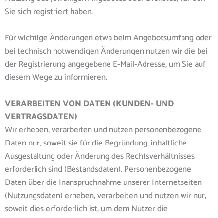
Sie sich registriert haben.
Für wichtige Änderungen etwa beim Angebotsumfang oder
bei technisch notwendigen Änderungen nutzen wir die bei
der Registrierung angegebene E-Mail-Adresse, um Sie auf
diesem Wege zu informieren.
VERARBEITEN VON DATEN (KUNDEN- UND
VERTRAGSDATEN)
Wir erheben, verarbeiten und nutzen personenbezogene
Daten nur, soweit sie für die Begründung, inhaltliche
Ausgestaltung oder Änderung des Rechtsverhältnisses
erforderlich sind (Bestandsdaten). Personenbezogene
Daten über die Inanspruchnahme unserer Internetseiten
(Nutzungsdaten) erheben, verarbeiten und nutzen wir nur,
soweit dies erforderlich ist, um dem Nutzer die