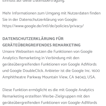
Einfluss auf diese Datenübertragung.
Mehr Informationen zum Umgang mit Nutzerdaten finden
Sie in der Datenschutzerklärung von Google:
https://www.google.de/intl/de/policies/privacy/
DATENSCHUTZERKLÄRUNG FÜR
GERÄTEÜBERGREIFENDES REMARKETING
Unsere Webseiten nutzen die Funktionen von Google
Analytics Remarketing in Verbindung mit den
geräteübergreifenden Funktionen von Google AdWords
und Google DoubleClick. Anbieter ist die Google Inc. 1600
Amphitheatre Parkway Mountain View, CA 94043, USA.
Diese Funktion ermöglicht es die mit Google Analytics
Remarketing erstellten Werbe-Zielgruppen mit den
geräteübergreifenden Funktionen von Google-AdWords