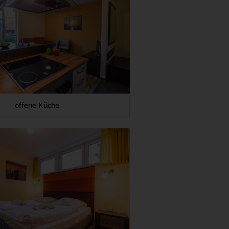
offene Küche