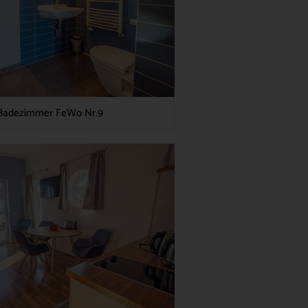
Badezimmer FeWo Nr.9