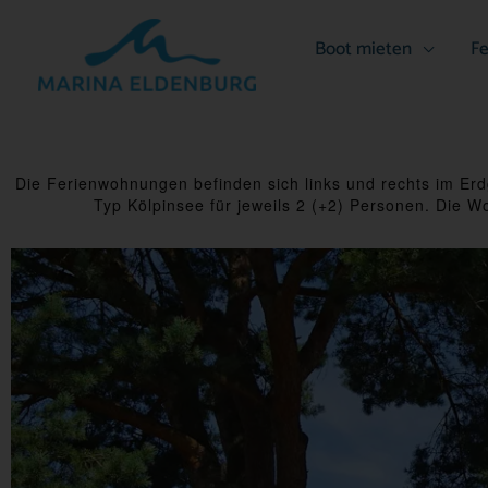
Zum
Inhalt
Boot mieten
Fe
springen
Die Ferienwohnungen befinden sich links und rechts im 
Typ Kölpinsee für jeweils 2 (+2) Personen. Die