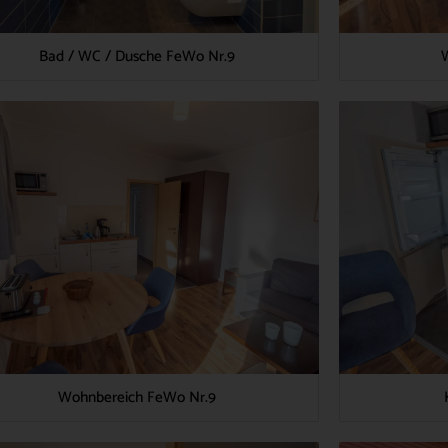
Bad / WC / Dusche FeWo Nr.9
Wohnbereich FeWo Nr.9