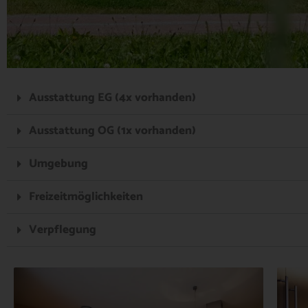
Ausstattung EG (4x vorhanden)
Ausstattung OG (1x vorhanden)
Umgebung
Freizeitmöglichkeiten
Verpflegung