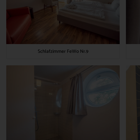
Schlafzimmer FeWo Nr.9