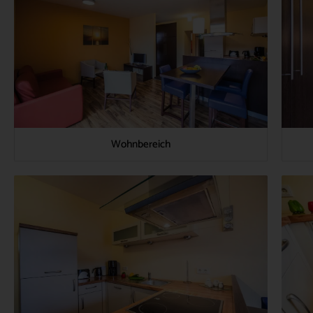
Wohnbereich