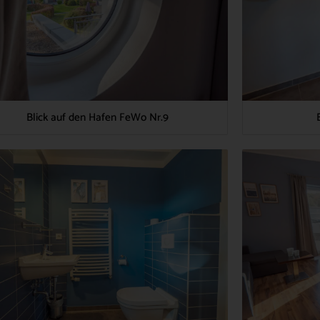
Blick auf den Hafen FeWo Nr.9