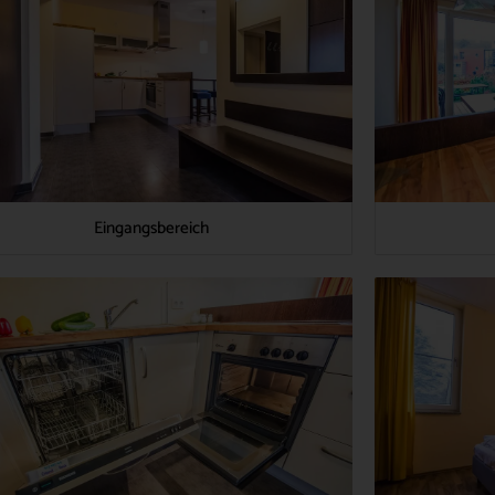
Eingangsbereich