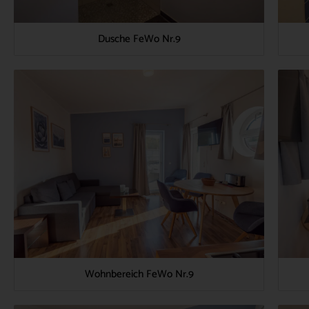
Dusche FeWo Nr.9
Wohnbereich FeWo Nr.9