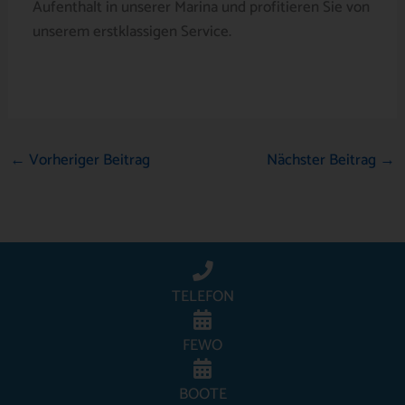
Aufenthalt in unserer Marina und profitieren Sie von
unserem erstklassigen Service.
←
Vorheriger Beitrag
Nächster Beitrag
→
TELEFON
FEWO
BOOTE