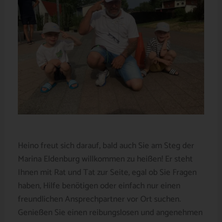
Heino freut sich darauf, bald auch Sie am Steg der
Marina Eldenburg willkommen zu heißen! Er steht
Ihnen mit Rat und Tat zur Seite, egal ob Sie Fragen
haben, Hilfe benötigen oder einfach nur einen
freundlichen Ansprechpartner vor Ort suchen.
Genießen Sie einen reibungslosen und angenehmen