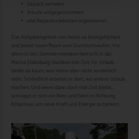
Gepäck verladen
Anrufe entgegennehmen
und Reparaturarbeiten organisieren
Das Aufgabengebiet von Heino ist breitgefächert
und bietet kaum Raum zum Durchschnaufen.
Vor
allem in den Sommermonaten herrscht in der
Marina Eldenburg Hochbetrieb.
Zeit für Urlaub
bleibt da kaum, was Heino aber nicht sonderlich
stört. Schließlich arbeitet er dort, wo andere Urlaub
machen. Und wenn dann doch mal Zeit bleibt,
schnappt er sich ein Boot und fährt in Richtung
Kölpinsee, um neue Kraft und Energie zu tanken.