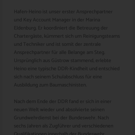
Hafen-Heino ist unser erster Ansprechpartner
und Key Account Manager in der Marina
Eldenburg. Er koordiniert die Betreuung der
Chartergäste, kümmert sich um Reinigungsteams
und Techniker und ist somit der zentrale
Ansprechpartner für alle Belange am Steg.
Ursprünglich aus Güstrow stammend, erlebte
Heino eine typische DDR-Kindheit und entschied
sich nach seinem Schulabschluss für eine
Ausbildung zum Baumaschinisten.
Nach dem Ende der DDR fand er sich in einer
neuen Welt wieder und absolvierte seinen
Grundwehrdienst bei der Bundeswehr. Nach
sechs Jahren als Zugführer und verschiedenen
Qualifikationen innerhalb der Bundeswehr