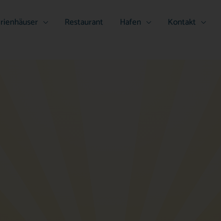
rienhäuser
Restaurant
Hafen
Kontakt