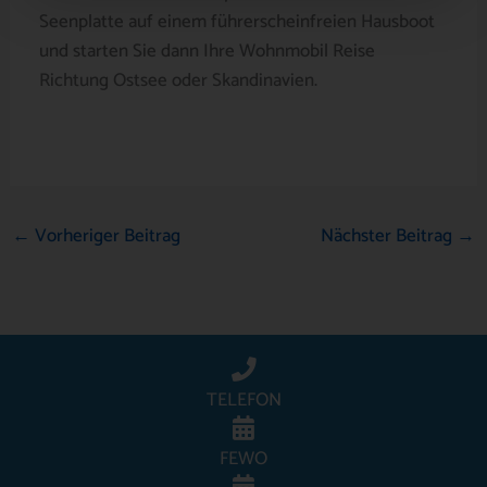
Seenplatte auf einem führerscheinfreien Hausboot
und starten Sie dann Ihre Wohnmobil Reise
Richtung Ostsee oder Skandinavien.
←
Vorheriger Beitrag
Nächster Beitrag
→
TELEFON
FEWO