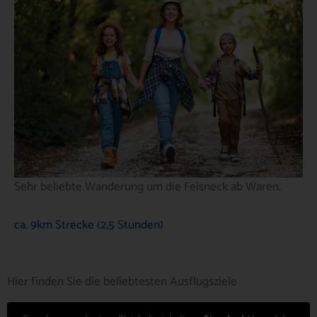
Sehr beliebte Wanderung um die Feisneck ab Waren.
ca. 9km Strecke (2,5 Stunden)
Hier finden Sie die beliebtesten Ausflugsziele