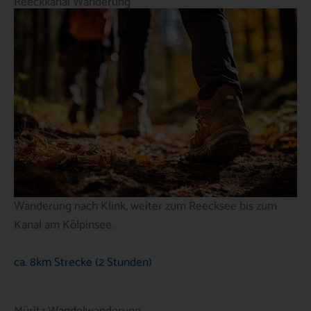
Reeckkanal Wanderung
Wanderung nach Klink, weiter zum Reecksee bis zum
Kanal am Kölpinsee.
ca. 8km Strecke (2 Stunden)
Müritz Wandelwanderung